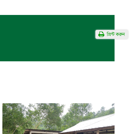
প্রিন্ট করুন