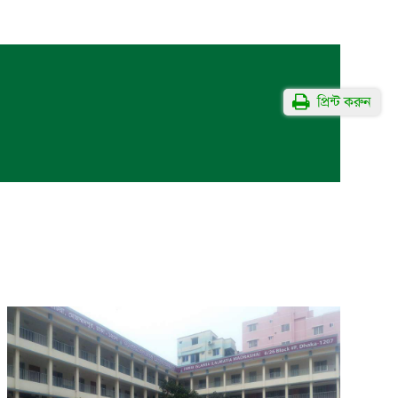
প্রিন্ট করুন