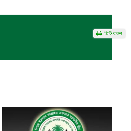
প্রিন্ট করুন