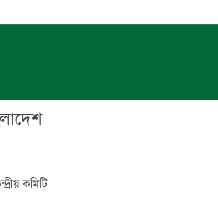
ংলাদেশ
্রীয় কমিটি