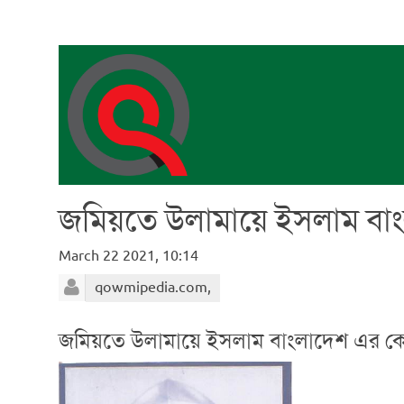
জমিয়তে উলামায়ে ইসলাম বা
March 22 2021, 10:14
qowmipedia.com,
জমিয়তে উলামায়ে ইসলাম বাংলাদেশ এর কেন্দ