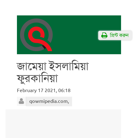
প্রিন্ট করুন
জামেয়া ইসলামিয়া
ফুরকানিয়া
February 17 2021, 06:18
qowmipedia.com,