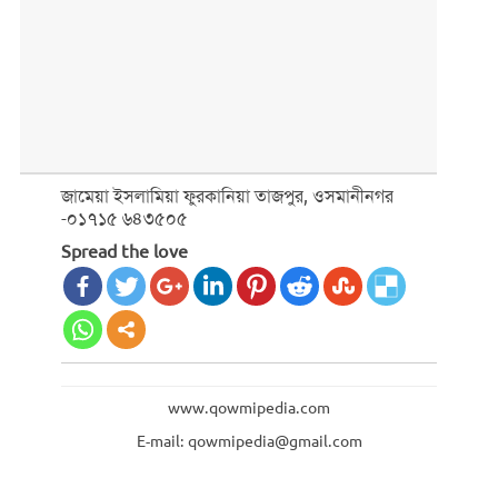
জামেয়া ইসলামিয়া ফুরকানিয়া তাজপুর, ওসমানীনগর
-০১৭১৫ ৬৪৩৫০৫
Spread the love
www.qowmipedia.com
E-mail: qowmipedia@gmail.com