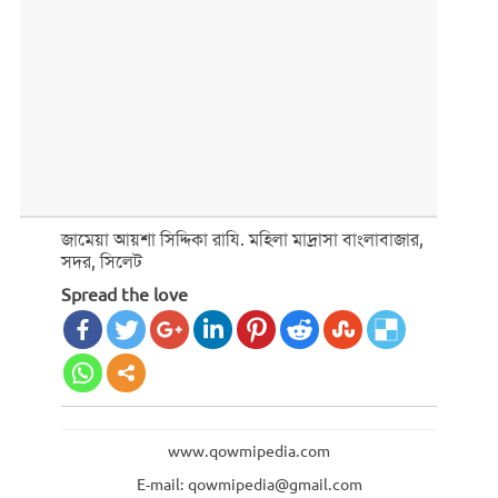
জামেয়া আয়শা সিদ্দিকা রাযি. মহিলা মাদ্রাসা বাংলাবাজার,
সদর, সিলেট
Spread the love
www.qowmipedia.com
E-mail: qowmipedia@gmail.com