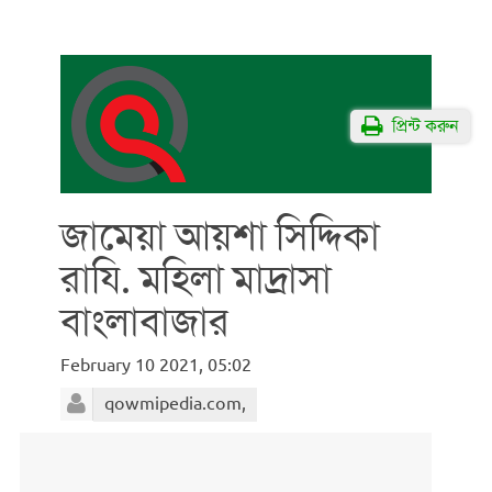
প্রিন্ট করুন
জামেয়া আয়শা সিদ্দিকা
রাযি. মহিলা মাদ্রাসা
বাংলাবাজার
February 10 2021, 05:02
qowmipedia.com,