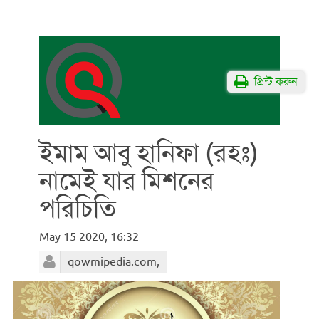
প্রিন্ট করুন
ইমাম আবু হানিফা (রহঃ)
নামেই যার মিশনের
পরিচিতি
May 15 2020, 16:32
qowmipedia.com,