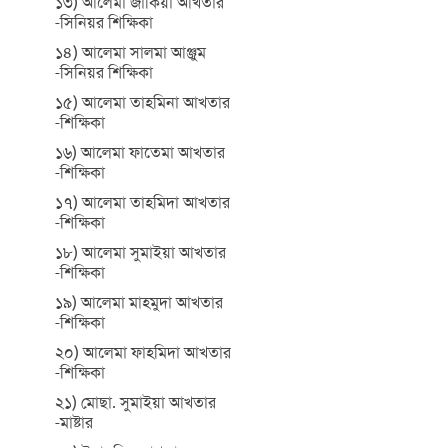
১৩) আলেমা জাকিয়া আখতার
-সিনিয়র শিক্ষিকা
১৪) আলেমা সালমা আঞ্জুম
-সিনিয়র শিক্ষিকা
১৫) আলেমা তাহমিনা আখতার
-শিক্ষিকা
১৬) আলেমা ফাতেমা আখতার
-শিক্ষিকা
১৭) আলেমা তাহমিদা আখতার
-শিক্ষিকা
১৮) আলেমা সুমাইয়া আখতার
-শিক্ষিকা
১৯) আলেমা মাহমুদা আখতার
-শিক্ষিকা
২০) আলেমা ফাহমিদা আখতার
-শিক্ষিকা
২১) মোছা. সুমাইয়া আখতার
-মাষ্টার