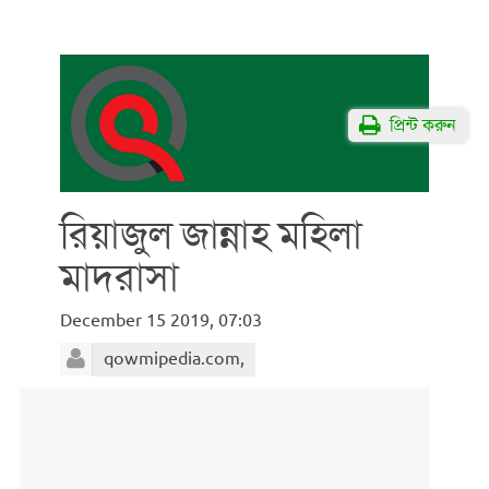
প্রিন্ট করুন
রিয়াজুল জান্নাহ মহিলা
মাদরাসা
December 15 2019, 07:03
qowmipedia.com,