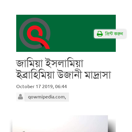
প্রিন্ট করুন
জামিয়া ইসলামিয়া
ইব্রাহিমিয়া উজানী মাদ্রাসা
October 17 2019, 06:44
qowmipedia.com,