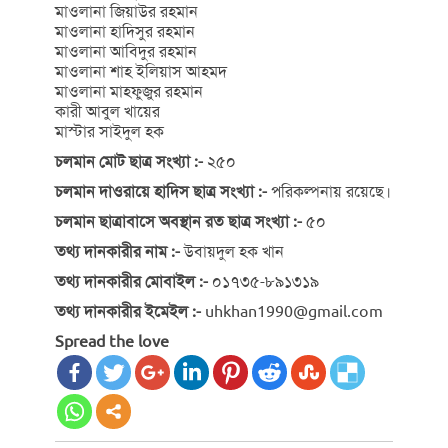
মাওলানা জিয়াউর রহমান
মাওলানা হাদিসুর রহমান
মাওলানা আবিদুর রহমান
মাওলানা শাহ ইলিয়াস আহমদ
মাওলানা মাহফুজুর রহমান
কারী আবুল খায়ের
মাস্টার সাইদুল হক
চলমান মোট ছাত্র সংখ্যা :-
২৫০
চলমান দাওরায়ে হাদিস ছাত্র সংখ্যা :-
পরিকল্পনায় রয়েছে।
চলমান ছাত্রাবাসে অবস্থান রত ছাত্র সংখ্যা :-
৫০
তথ্য দানকারীর নাম :-
উবায়দুল হক খান
তথ্য দানকারীর মোবাইল :-
০১৭৩৫-৮৯১৩১৯
তথ্য দানকারীর ইমেইল :-
uhkhan1990@gmail.com
Spread the love