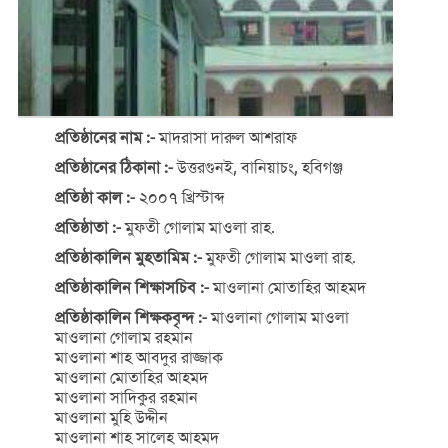
প্রতিষ্ঠানের নাম :-
মাদরাসা দারুল আশরাফ
প্রতিষ্ঠানের ঠিকানা :-
উত্তরগুনই, বানিয়াচং, হবিগঞ্জ
প্রতিষ্ঠা কাল :-
২০০৭ খ্রিস্টাব্দ
প্রতিষ্ঠাতা :-
মুফতী গোলাম মাওলা রাহ.
প্রতিষ্ঠাকালিন মুহতামিম :-
মুফতী গোলাম মাওলা রাহ.
প্রতিষ্ঠাকালিন শিক্ষাসচিব :-
মাওলানা মোতাহির আহমদ
প্রতিষ্ঠাকালিন শিক্ষকবৃন্দ :-
মাওলানা গোলাম মাওলা
মাওলানা গোলাম রহমান
মাওলানা শাহ আবদুর রাজ্জাক
মাওলানা মোতাহির আহমদ
মাওলানা সাদিকুর রহমান
মাওলানা মুহি উদ্দীন
মাওলানা শাহ সালেহ আহমদ