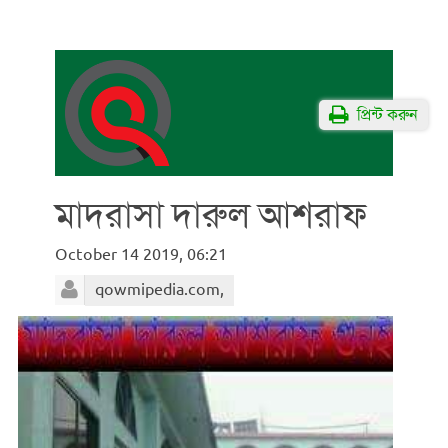
প্রিন্ট করুন
মাদরাসা দারুল আশরাফ
October 14 2019, 06:21
qowmipedia.com,