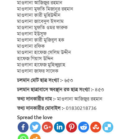
মাওলানা আজিজুর রহমান
মাওলানা মুফতি মিজানুর রহমান
মাওলানা ক্বারী মুহিউদ্দীন
মাওলানা জাবেদুল ইসলাম
মাওলানা মুফতি ওমর ফারুক
মাওলানা ইউসুফ
মাওলানা ক্বারী মুজিবুল হক
মাওলানা রফিক
মাওলানা হাফেজ সেলিম উদ্দীন
হাফেজ গিয়াস উদ্দিন
মাওলানা হাফেজ মুহিব্বুল্লাহ
মাওলানা জাফর সাদেক
চলমান মোট ছাত্র সংখ্যা :-
৬৫০
চলমান ছাত্রাবাসে অবস্থান রত ছাত্র সংখ্যা :-
৪৫০
তথ্য দানকারীর নাম :-
মাওলানা আজিজুর রহমান
তথ্য দানকারীর মোবাইল :-
01830218736
Spread the love