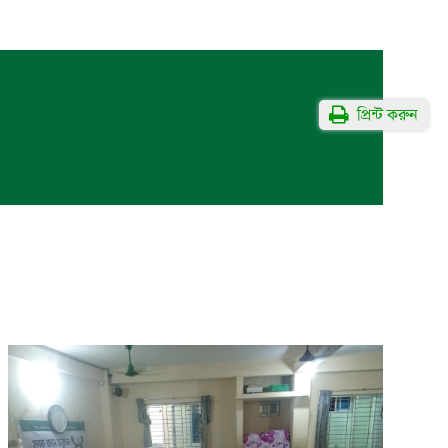
প্রিন্ট করুন