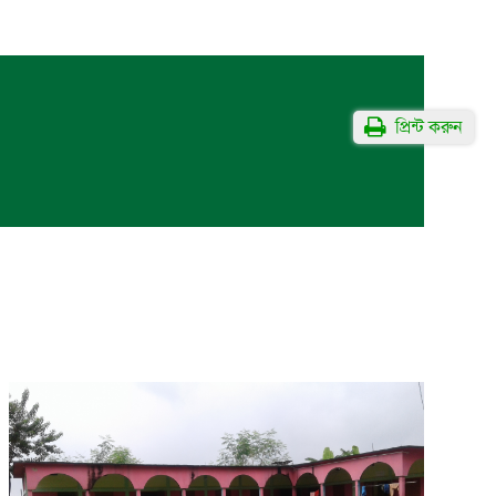
প্রিন্ট করুন