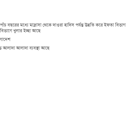
াঁচ বছরের মধ্যে মাদ্রাসা থেকে দাওরা হাদিস পর্যন্ত উন্নতি করে ইফতা বিভাগ
িভাগে খুলার ইচ্ছা আছে
ংলাদেশ
্ড আলাদা আলাদা ব্যবস্থা আছে