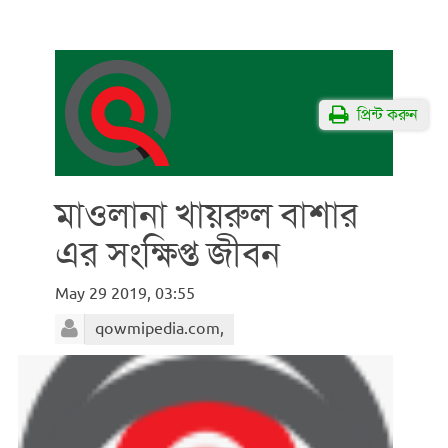
প্রিন্ট করুন
মাওলানা খায়রুল বাশার
এর সংক্ষিপ্ত জীবন
May 29 2019, 03:55
qowmipedia.com,