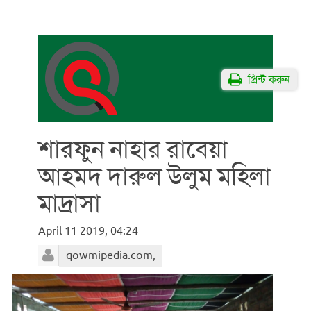
প্রিন্ট করুন
শারফুন নাহার রাবেয়া
আহমদ দারুল উলুম মহিলা
মাদ্রাসা
April 11 2019, 04:24
qowmipedia.com,