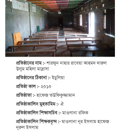
প্রতিষ্ঠানের নাম :-
শারফুন নাহার রাবেয়া আহমদ দারুল
উলুম মহিলা মাদ্রাসা
প্রতিষ্ঠানের ঠিকানা :-
ইচুলিয়া
প্রতিষ্ঠা কাল :-
২০১০
প্রতিষ্ঠাতা :-
হাফেজ তউফিকুজ্জামান
প্রতিষ্ঠাকালিন মুহতামিম :-
ঐ
প্রতিষ্ঠাকালিন শিক্ষাসচিব :-
মাওলানা রফিক
প্রতিষ্ঠাকালিন শিক্ষকবৃন্দ :-
মাওলানা নূর ইসলাম হাফেজ
নূরুল ইসলাম