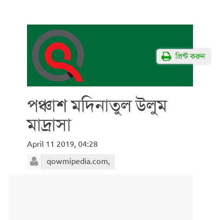
প্রিন্ট করুন
পঞ্চাশ মদিনাতুল উলুম
মাদ্রাসা
April 11 2019, 04:28
qowmipedia.com,