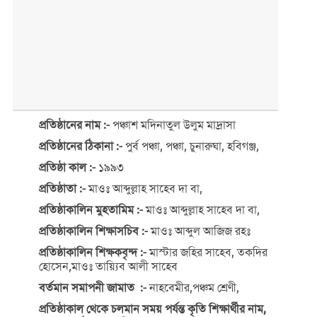
প্রতিষ্ঠানের নাম :-
পঞ্চাশ মদিনাতুল উলুম মাদ্রাসা
প্রতিষ্ঠানের ঠিকানা :-
পুর্ব পঞ্চা, পঞ্চা, চুনারুঘা, হবিগঞ্জ,
প্রতিষ্ঠা কাল :-
১৯৯৩
প্রতিষ্ঠাতা :-
মাওঃ আব্দুল্লাহ সাহেব দা বা,
প্রতিষ্ঠাকালিন মুহতামিম :-
মাওঃ আব্দুল্লাহ সাহেব দা বা,
প্রতিষ্ঠাকালিন শিক্ষাসচিব :-
মাওঃ আব্দুল আজিজ রহঃ
প্রতিষ্ঠাকালিন শিক্ষকবৃন্দ :-
মাস্টার জহির সাহেব, তকদির
হোসেন,মাওঃ তায়্যিব আলী সাহেব
বর্তমান সমাপনী জামাত :-
নাহবেমীর,পঞ্চম শ্রেণী,
প্রতিষ্ঠাকাল থেকে চলমান সময় পর্যন্ত কৃতি শিক্ষার্থীর নাম,