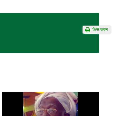
প্রিন্ট করুন