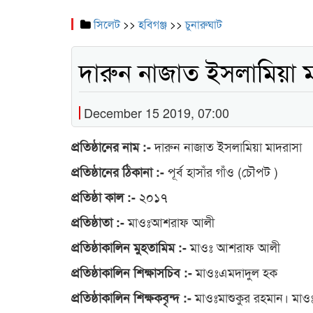
সিলেট
>>
হবিগঞ্জ
>>
চুনারুঘাট
দারুন নাজাত ইসলামিয়া 
December 15 2019, 07:00
দারুন নাজাত ইসলামিয়া মাদরাসা
প্রতিষ্ঠানের নাম :-
পূর্ব হাসাঁর গাঁও (চৌপট )
প্রতিষ্ঠানের ঠিকানা :-
২০১৭
প্রতিষ্ঠা কাল :-
মাওঃআশরাফ আলী
প্রতিষ্ঠাতা :-
মাওঃ আশরাফ আলী
প্রতিষ্ঠাকালিন মুহতামিম :-
মাওঃএমদাদুল হক
প্রতিষ্ঠাকালিন শিক্ষাসচিব :-
মাওঃমাশুকুর রহমান। মা
প্রতিষ্ঠাকালিন শিক্ষকবৃন্দ :-