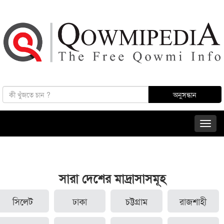
সারা দেশের মাদ্রাসাসমূহ
সিলেট
ঢাকা
চট্টগ্রাম
রাজশাহী