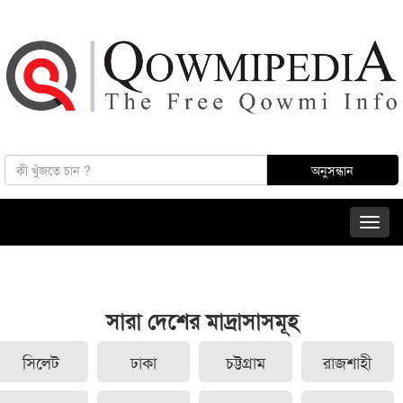
সারা দেশের মাদ্রাসাসমূহ
সিলেট
ঢাকা
চট্টগ্রাম
রাজশাহী