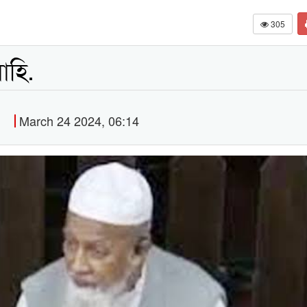
305
াহি.
March 24 2024, 06:14